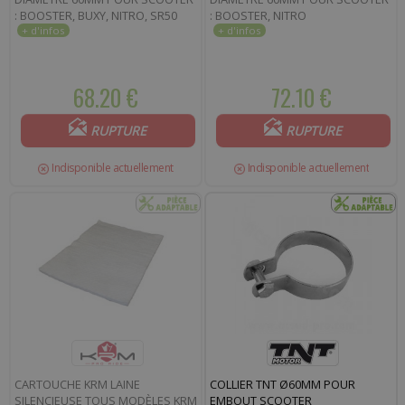
: BOOSTER, BUXY, NITRO, SR50
: BOOSTER, NITRO
68.20 €
72.10 €
RUPTURE
RUPTURE
Indisponible actuellement
Indisponible actuellement
CARTOUCHE KRM LAINE
COLLIER TNT Ø60MM POUR
SILENCIEUSE TOUS MODÈLES KRM
EMBOUT SCOOTER