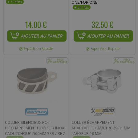
ONE/FOR ONE
14.00 €
32.50 €
AJOUTER AU PANIER
AJOUTER AU PANIER
Expédition Rapide
Expédition Rapide
COLLIER SILENCIEUX POT
COLLIER ÉCHAPPEMENT
D'ÉCHAPPEMENT DOPPLER INOX +
ADAPTABLE DIAMÈTRE 29-31 MM
CAOUTCHOUC D60MM S3R / RR7
LARGEUR 18 MM