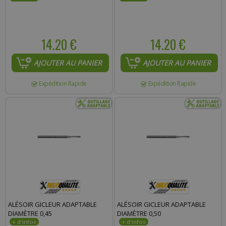
14.20 €
14.20 €
AJOUTER AU PANIER
AJOUTER AU PANIER
Expédition Rapide
Expédition Rapide
ALÉSOIR GICLEUR ADAPTABLE
ALÉSOIR GICLEUR ADAPTABLE
DIAMÈTRE 0,45
DIAMÈTRE 0,50