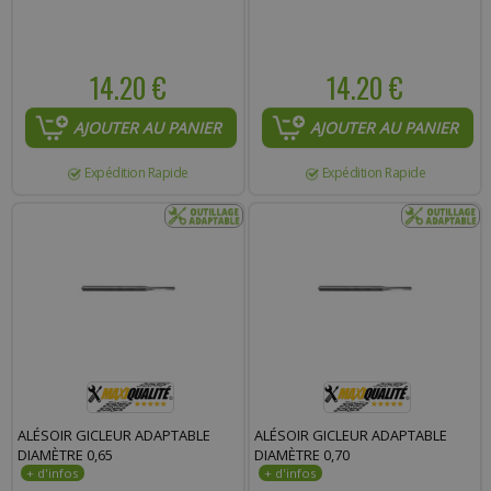
14.20 €
14.20 €
AJOUTER AU PANIER
AJOUTER AU PANIER
Expédition Rapide
Expédition Rapide
ALÉSOIR GICLEUR ADAPTABLE
ALÉSOIR GICLEUR ADAPTABLE
DIAMÈTRE 0,65
DIAMÈTRE 0,70