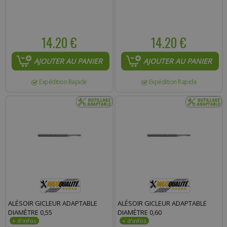
14.20 €
14.20 €
AJOUTER AU PANIER
AJOUTER AU PANIER
Expédition Rapide
Expédition Rapide
ALÉSOIR GICLEUR ADAPTABLE
ALÉSOIR GICLEUR ADAPTABLE
DIAMÈTRE 0,55
DIAMÈTRE 0,60