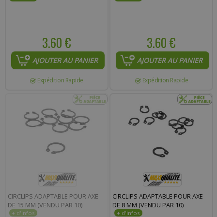
3.60 €
3.60 €
AJOUTER AU PANIER
AJOUTER AU PANIER
Expédition Rapide
Expédition Rapide
CIRCLIPS ADAPTABLE POUR AXE
CIRCLIPS ADAPTABLE POUR AXE
DE 15 MM (VENDU PAR 10)
DE 8 MM (VENDU PAR 10)