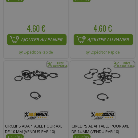
4.60 €
4.60 €
AJOUTER AU PANIER
AJOUTER AU PANIER
Expédition Rapide
Expédition Rapide
CIRCLIPS ADAPTABLE POUR AXE
CIRCLIPS ADAPTABLE POUR AXE
DE 10 MM (VENDUS PAR 10)
DE 14 MM (VENDU PAR 10)