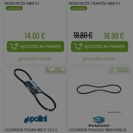
RENFORCÉE MBK 51
RENFORCÉE CRANTÉE MBK 51
14.00 €
18.80 €
16.90 €
AJOUTER AU PANIER
AJOUTER AU PANIER
Expédition Rapide
Expédition Rapide
COURROIE POLINI 965 X 12,3 X
COURROIE PIAGGIO 980X10X8.20