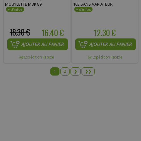
MOBYLETTE MBK 89
103 SANS VARIATEUR
18.30 €
16.40 €
12.30 €
AJOUTER AU PANIER
AJOUTER AU PANIER
Expédition Rapide
Expédition Rapide
1
2
❯
❯❯