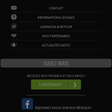
CONTACT
INFORMATIONS LÉGALES
LIVRAISON & RETOUR
NOS PARTENAIRES
ACTUALITÉS MOTO
SUIVEZ-NOUS
RECEVEZ NOS PROMOS ET NOS INFOS !
❯
S'ABONNER
REJOIGNEZ-NOUS SUR NOS RÉSEAUX !