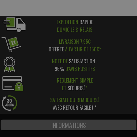
EXPEDITION
RAPIDE
DOMICILE & RELAIS
LIVRAISON 7.95€
OFFERTE
À PARTIR DE 150€*
NOTE DE
SATISFACTION
:
96%
D'AVIS POSITIFS
RÉGLEMENT SIMPLE
ET
SÉCURISÉ
*
SATISFAIT OU REMBOURSÉ
AVEC RETOUR FACILE ! *
INFORMATIONS