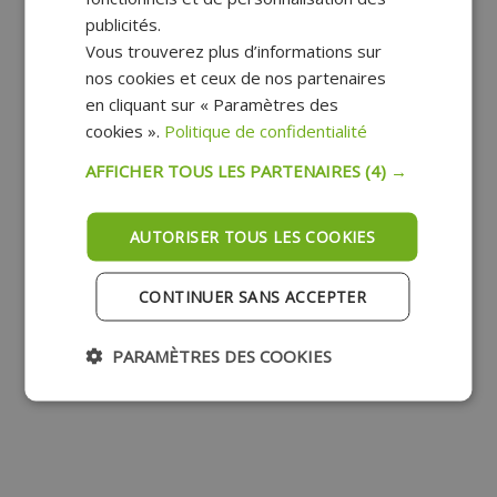
publicités.
Vous trouverez plus d’informations sur
nos cookies et ceux de nos partenaires
en cliquant sur « Paramètres des
cookies ».
Politique de confidentialité
AFFICHER TOUS LES PARTENAIRES
(4) →
AUTORISER TOUS LES COOKIES
CONTINUER SANS ACCEPTER
PARAMÈTRES DES COOKIES