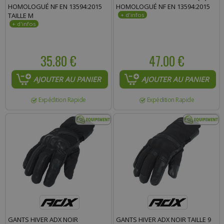
HOMOLOGUÉ NF EN 13594:2015
HOMOLOGUÉ NF EN 13594:2015
TAILLE M
35.80 €
47.00 €
AJOUTER AU PANIER
AJOUTER AU PANIER
Expédition Rapide
Expédition Rapide
GANTS HIVER ADX NOIR
GANTS HIVER ADX NOIR TAILLE 9