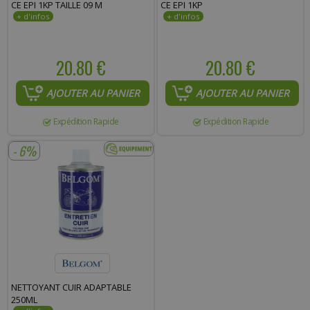
CE EPI 1KP TAILLE 09 M
CE EPI 1KP
20.80 €
20.80 €
AJOUTER AU PANIER
AJOUTER AU PANIER
Expédition Rapide
Expédition Rapide
- 6%
NETTOYANT CUIR ADAPTABLE
250ML