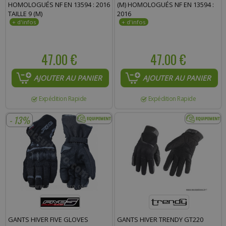
HOMOLOGUÉS NF EN 13594 : 2016
(M) HOMOLOGUÉS NF EN 13594 :
TAILLE 9 (M)
2016
47.00 €
47.00 €
AJOUTER AU PANIER
AJOUTER AU PANIER
Expédition Rapide
Expédition Rapide
- 13%
GANTS HIVER FIVE GLOVES
GANTS HIVER TRENDY GT220