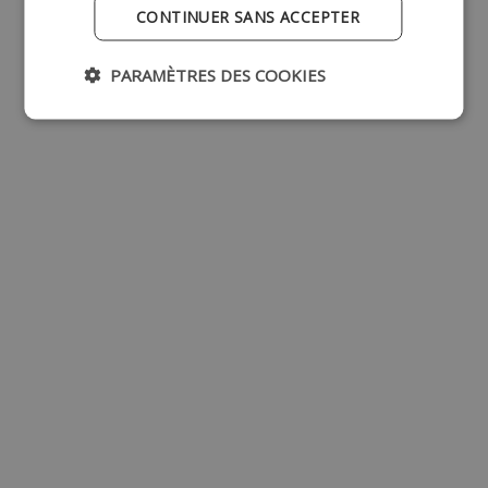
CONTINUER SANS ACCEPTER
PARAMÈTRES DES COOKIES