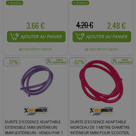
3.66 €
4.20 €
2.48 €
AJOUTER AU PANIER
AJOUTER AU PANIER
Expédition Rapide
Expédition Rapide
- 72%
- 62%
DURITE D'ESSENCE ADAPTABLE
DURITE D'ESSENCE ADAPTABLE
EXTENSIBLE 5MM (INTÉRIEUR)
MORCEAU DE 1 METRE DIAMÈTRE
8MM (EXTÉRIEUR) - VENDU PAR 1
INTÉRIEUR 5MM POUR SCOOTER,