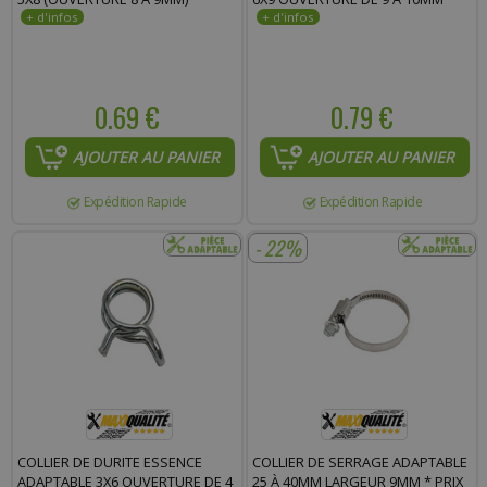
0.69 €
0.79 €
AJOUTER AU PANIER
AJOUTER AU PANIER
Expédition Rapide
Expédition Rapide
- 22%
COLLIER DE DURITE ESSENCE
COLLIER DE SERRAGE ADAPTABLE
ADAPTABLE 3X6 OUVERTURE DE 4
25 À 40MM LARGEUR 9MM * PRIX