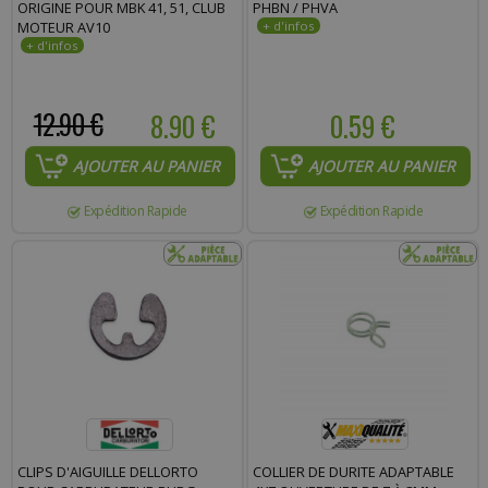
ORIGINE POUR MBK 41, 51, CLUB
PHBN / PHVA
MOTEUR AV10
12.90 €
8.90 €
0.59 €
AJOUTER AU PANIER
AJOUTER AU PANIER
Expédition Rapide
Expédition Rapide
CLIPS D'AIGUILLE DELLORTO
COLLIER DE DURITE ADAPTABLE