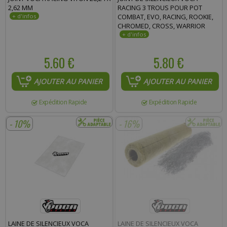
2,62 MM
RACING 3 TROUS POUR POT
COMBAT, EVO, RACING, ROOKIE,
CHROMED, CROSS, WARRIOR
5.60 €
5.80 €
AJOUTER AU PANIER
AJOUTER AU PANIER
Expédition Rapide
Expédition Rapide
- 10%
- 16%
LAINE DE SILENCIEUX VOCA
LAINE DE SILENCIEUX VOCA