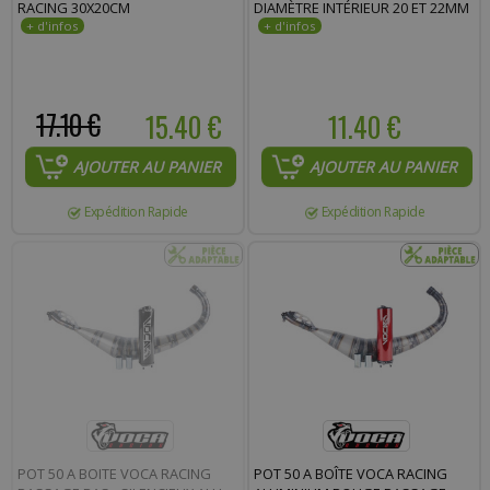
RACING 30X20CM
DIAMÈTRE INTÉRIEUR 20 ET 22MM
17.10 €
15.40 €
11.40 €
AJOUTER AU PANIER
AJOUTER AU PANIER
Expédition Rapide
Expédition Rapide
POT 50 A BOITE VOCA RACING
POT 50 A BOÎTE VOCA RACING