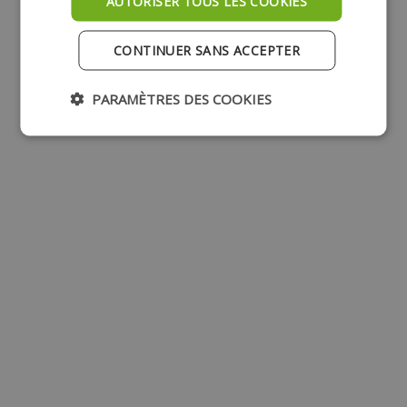
AUTORISER TOUS LES COOKIES
CONTINUER SANS ACCEPTER
PARAMÈTRES DES COOKIES