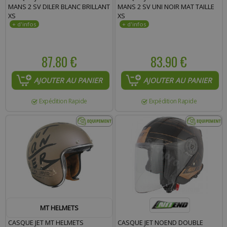
MANS 2 SV DILER BLANC BRILLANT
MANS 2 SV UNI NOIR MAT TAILLE
XS
XS
87.80 €
83.90 €
AJOUTER AU PANIER
AJOUTER AU PANIER
Expédition Rapide
Expédition Rapide
MT HELMETS
CASQUE JET MT HELMETS
CASQUE JET NOEND DOUBLE