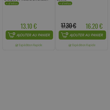
13.10 €
17.30 €
16.20 €
AJOUTER AU PANIER
AJOUTER AU PANIER
Expédition Rapide
Expédition Rapide