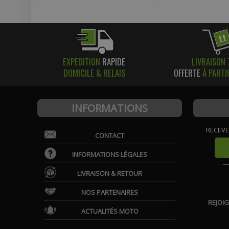
EXPEDITION
RAPIDE
LIVRAISON 
DOMICILE & RELAIS
OFFERTE
À PARTI
INFORMATIONS
RECEVE
CONTACT
INFORMATIONS LÉGALES
LIVRAISON & RETOUR
NOS PARTENAIRES
REJOI
ACTUALITÉS MOTO