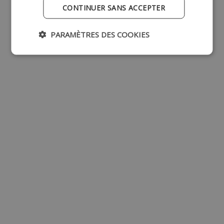
CONTINUER SANS ACCEPTER
PARAMÈTRES DES COOKIES