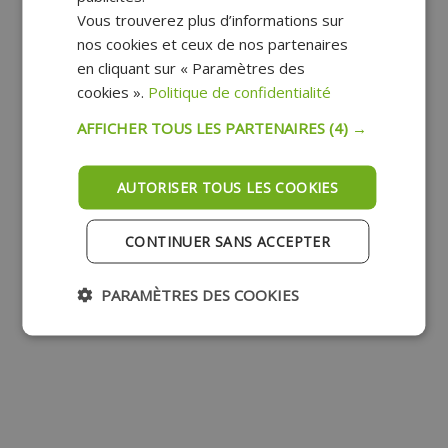
Vous trouverez plus d’informations sur
nos cookies et ceux de nos partenaires
en cliquant sur « Paramètres des
cookies ».
Politique de confidentialité
AFFICHER TOUS LES PARTENAIRES
(4) →
AUTORISER TOUS LES COOKIES
CONTINUER SANS ACCEPTER
PARAMÈTRES DES COOKIES