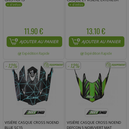
11.90 €
13.10 €
AJOUTER AU PANIER
AJOUTER AU PANIER
Expédition Rapide
Expédition Rapide
- 12%
- 12%
VISIÈRE CASQUE CROSS NOEND
VISIÈRE CASQUE CROSS NOEND
BLUE SC15
DEFCON 5 NOIR/VERT MAT