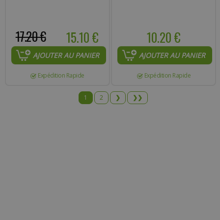
17.20 €
15.10 €
10.20 €
AJOUTER AU PANIER
AJOUTER AU PANIER
Expédition Rapide
Expédition Rapide
1
2
❯
❯❯