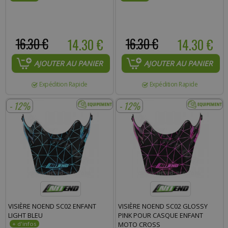
16.30 €
14.30 €
16.30 €
14.30 €
AJOUTER AU PANIER
AJOUTER AU PANIER
Expédition Rapide
Expédition Rapide
- 12%
- 12%
VISIÈRE NOEND SC02 ENFANT
VISIÈRE NOEND SC02 GLOSSY
LIGHT BLEU
PINK POUR CASQUE ENFANT
MOTO CROSS