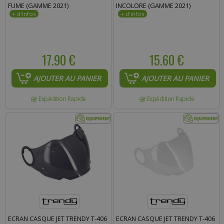
FUME (GAMME 2021)
INCOLORE (GAMME 2021)
17.90 €
15.60 €
AJOUTER AU PANIER
AJOUTER AU PANIER
Expédition Rapide
Expédition Rapide
ECRAN CASQUE JET TRENDY T-406
ECRAN CASQUE JET TRENDY T-406