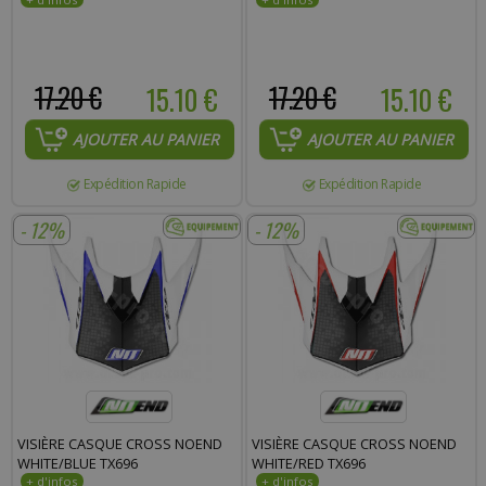
17.20 €
15.10 €
17.20 €
15.10 €
AJOUTER AU PANIER
AJOUTER AU PANIER
Expédition Rapide
Expédition Rapide
- 12%
- 12%
VISIÈRE CASQUE CROSS NOEND
VISIÈRE CASQUE CROSS NOEND
WHITE/BLUE TX696
WHITE/RED TX696