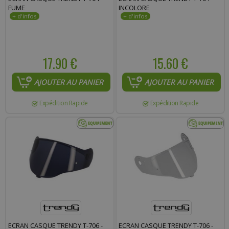
FUME
INCOLORE
17.90 €
15.60 €
AJOUTER AU PANIER
AJOUTER AU PANIER
Expédition Rapide
Expédition Rapide
ECRAN CASQUE TRENDY T-706 -
ECRAN CASQUE TRENDY T-706 -