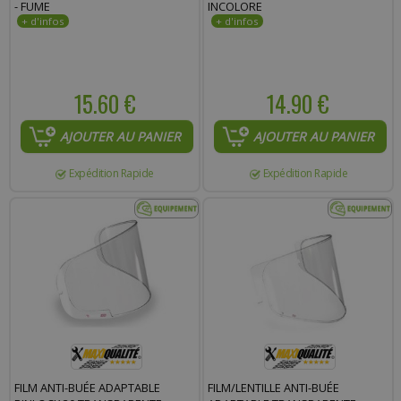
- FUME
INCOLORE
15.60 €
14.90 €
AJOUTER AU PANIER
AJOUTER AU PANIER
Expédition Rapide
Expédition Rapide
FILM ANTI-BUÉE ADAPTABLE
FILM/LENTILLE ANTI-BUÉE