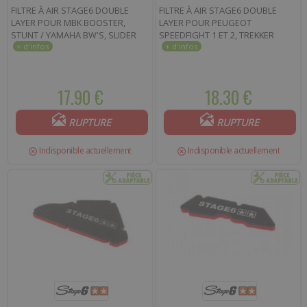
FILTRE À AIR STAGE6 DOUBLE
FILTRE À AIR STAGE6 DOUBLE
LAYER POUR MBK BOOSTER,
LAYER POUR PEUGEOT
STUNT / YAMAHA BW'S, SLIDER
SPEEDFIGHT 1 ET 2, TREKKER
17.90 €
18.30 €
RUPTURE
RUPTURE
Indisponible actuellement
Indisponible actuellement