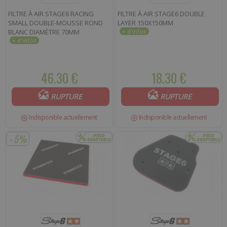
FILTRE À AIR STAGE6 RACING
FILTRE À AIR STAGE6 DOUBLE
SMALL DOUBLE-MOUSSE ROND
LAYER 150X150MM
BLANC DIAMÈTRE 70MM
46.30 €
18.30 €
RUPTURE
RUPTURE
Indisponible actuellement
Indisponible actuellement
- 5%