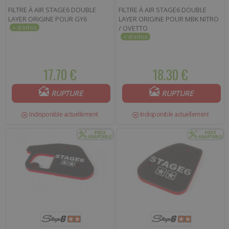
FILTRE À AIR STAGE6 DOUBLE
FILTRE À AIR STAGE6 DOUBLE
LAYER ORIGINE POUR GY6
LAYER ORIGINE POUR MBK NITRO
/ OVETTO
17.70 €
18.30 €
RUPTURE
RUPTURE
Indisponible actuellement
Indisponible actuellement