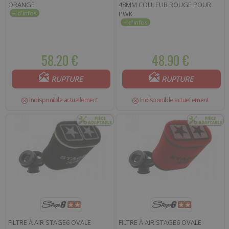
ORANGE
48MM COULEUR ROUGE POUR
PWK
58.20 €
48.90 €
RUPTURE
RUPTURE
Indisponible actuellement
Indisponible actuellement
FILTRE À AIR STAGE6 OVALE
FILTRE À AIR STAGE6 OVALE