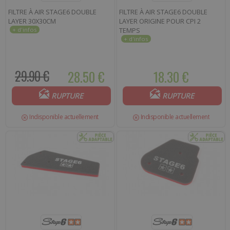
FILTRE À AIR STAGE6 DOUBLE
FILTRE À AIR STAGE6 DOUBLE
LAYER 30X30CM
LAYER ORIGINE POUR CPI 2
TEMPS
29.90 €
28.50 €
18.30 €
RUPTURE
RUPTURE
Indisponible actuellement
Indisponible actuellement