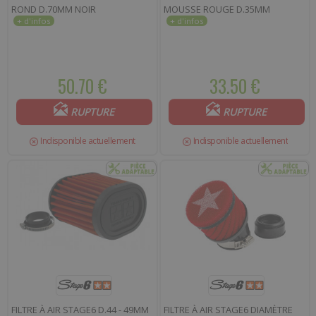
ROND D.70MM NOIR
MOUSSE ROUGE D.35MM
50.70 €
33.50 €
RUPTURE
RUPTURE
Indisponible actuellement
Indisponible actuellement
FILTRE À AIR STAGE6 D.44 - 49MM
FILTRE À AIR STAGE6 DIAMÈTRE