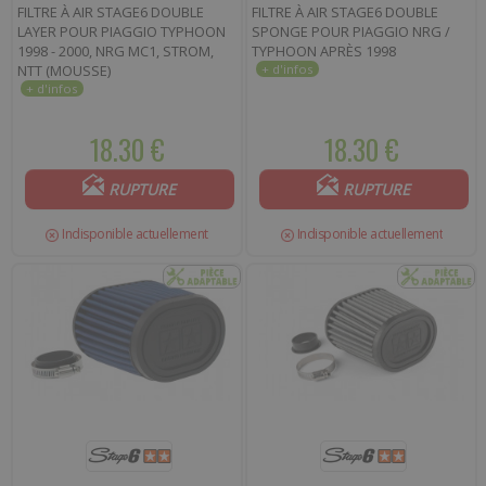
FILTRE À AIR STAGE6 DOUBLE
FILTRE À AIR STAGE6 DOUBLE
LAYER POUR PIAGGIO TYPHOON
SPONGE POUR PIAGGIO NRG /
1998 - 2000, NRG MC1, STROM,
TYPHOON APRÈS 1998
NTT (MOUSSE)
18.30 €
18.30 €
RUPTURE
RUPTURE
Indisponible actuellement
Indisponible actuellement