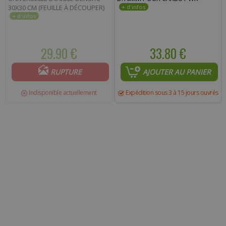
30X30 CM (FEUILLE À DÉCOUPER)
29.90 €
33.80 €
RUPTURE
AJOUTER AU PANIER
Indisponible actuellement
Expédition sous 3 à 15 jours ouvrés