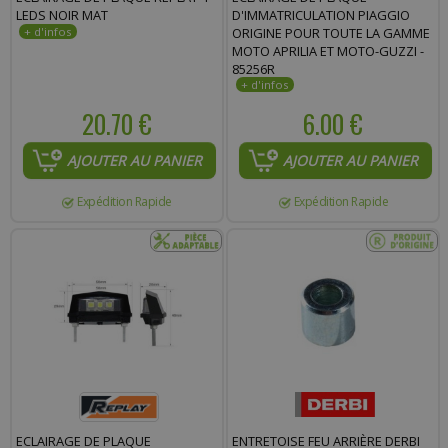
LEDS NOIR MAT
D'IMMATRICULATION PIAGGIO
ORIGINE POUR TOUTE LA GAMME
MOTO APRILIA ET MOTO-GUZZI -
85256R
20.70 €
6.00 €
AJOUTER AU PANIER
AJOUTER AU PANIER
Expédition Rapide
Expédition Rapide
ECLAIRAGE DE PLAQUE
ENTRETOISE FEU ARRIÈRE DERBI