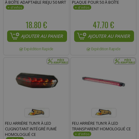
À BOÎTE ADAPTABLE RIEJU 50 MRT
PLAQUE POUR 50 À BOÎTE
18.80 €
47.70 €
AJOUTER AU PANIER
AJOUTER AU PANIER
Expédition Rapide
Expédition Rapide
FEU ARRIÈRE TUN'R À LED
FEU ARRIÈRE TUN'R À LED
CLIGNOTANT INTÉGRÉ FUMÉ
TRANSPARENT HOMOLOGUÉ CE
HOMOLOGUÉ CE