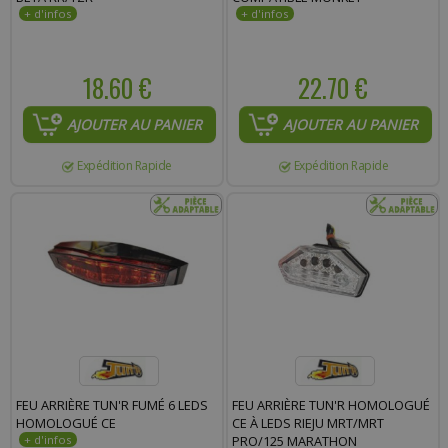
18.60 €
22.70 €
AJOUTER AU PANIER
AJOUTER AU PANIER
Expédition Rapide
Expédition Rapide
FEU ARRIÈRE TUN'R FUMÉ 6 LEDS
FEU ARRIÈRE TUN'R HOMOLOGUÉ
HOMOLOGUÉ CE
CE À LEDS RIEJU MRT/MRT
PRO/125 MARATHON