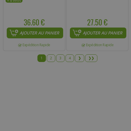
36.60 €
27.50 €
AJOUTER AU PANIER
AJOUTER AU PANIER
Expédition Rapide
Expédition Rapide
1
2
3
4
❯
❯❯