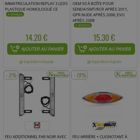
IMMATRICULATION REPLAY 3 LEDS
OEM 50 À BOÎTE POUR
PLASTIQUE HOMOLOGUÉ CE
SENDA/SMT/RCR APRÈS 2011,
GPR NUDE APRÈS 2006, EVO
APRÈS 2008
14.20 €
15.30 €
AJOUTER AU PANIER
AJOUTER AU PANIER
Expédition Rapide
Expédition Rapide
- 5%
- 19%
FEU ADDITIONNEL FAR NOIR AVEC
FEU ARRIÈRE + CLIGNOTANT À