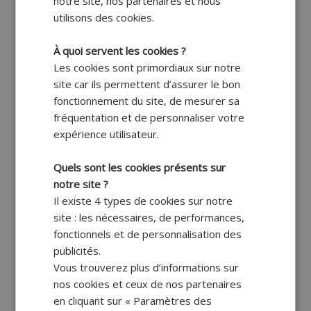
notre site, nos partenaires et nous
utilisons des cookies.
À quoi servent les cookies ?
Les cookies sont primordiaux sur notre
site car ils permettent d’assurer le bon
fonctionnement du site, de mesurer sa
fréquentation et de personnaliser votre
expérience utilisateur.
Quels sont les cookies présents sur
notre site ?
Il existe 4 types de cookies sur notre
site : les nécessaires, de performances,
fonctionnels et de personnalisation des
publicités.
Vous trouverez plus d’informations sur
nos cookies et ceux de nos partenaires
en cliquant sur « Paramètres des