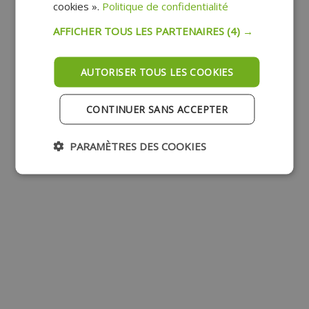
cookies ».
Politique de confidentialité
AFFICHER TOUS LES PARTENAIRES
(4) →
AUTORISER TOUS LES COOKIES
CONTINUER SANS ACCEPTER
PARAMÈTRES DES COOKIES