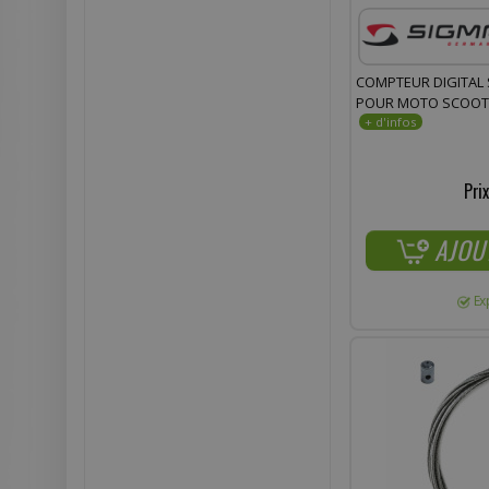
COMPTEUR DIGITAL 
POUR MOTO SCOOT
Prix
AJOU
Ex