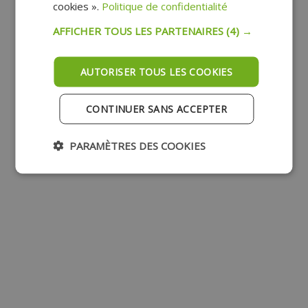
cookies ».
Politique de confidentialité
AFFICHER TOUS LES PARTENAIRES
(4) →
AUTORISER TOUS LES COOKIES
CONTINUER SANS ACCEPTER
PARAMÈTRES DES COOKIES