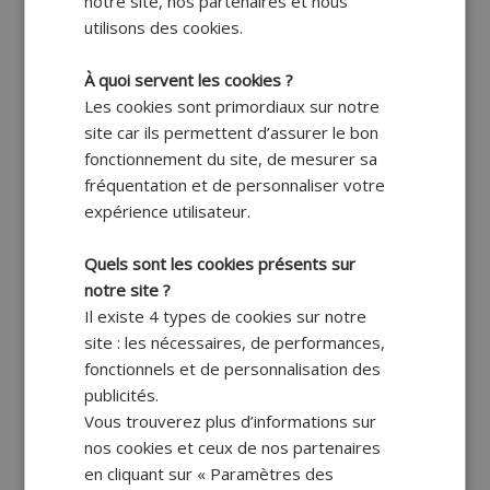
notre site, nos partenaires et nous
utilisons des cookies.
À quoi servent les cookies ?
Les cookies sont primordiaux sur notre
site car ils permettent d’assurer le bon
fonctionnement du site, de mesurer sa
fréquentation et de personnaliser votre
expérience utilisateur.
Quels sont les cookies présents sur
notre site ?
Il existe 4 types de cookies sur notre
site : les nécessaires, de performances,
fonctionnels et de personnalisation des
publicités.
Vous trouverez plus d’informations sur
nos cookies et ceux de nos partenaires
en cliquant sur « Paramètres des