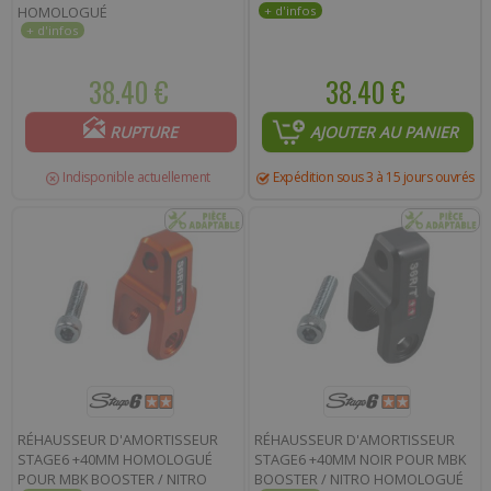
HOMOLOGUÉ
38.40 €
38.40 €
RUPTURE
AJOUTER AU PANIER
Indisponible actuellement
Expédition sous 3 à 15 jours ouvrés
RÉHAUSSEUR D'AMORTISSEUR
RÉHAUSSEUR D'AMORTISSEUR
STAGE6 +40MM HOMOLOGUÉ
STAGE6 +40MM NOIR POUR MBK
POUR MBK BOOSTER / NITRO
BOOSTER / NITRO HOMOLOGUÉ