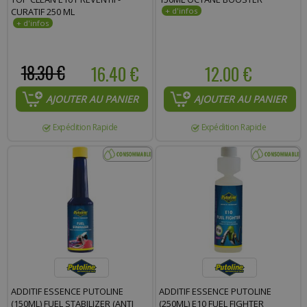
CURATIF 250 ML
18.30 €
16.40 €
12.00 €
AJOUTER AU PANIER
AJOUTER AU PANIER
Expédition Rapide
Expédition Rapide
ADDITIF ESSENCE PUTOLINE
ADDITIF ESSENCE PUTOLINE
(150ML) FUEL STABILIZER (ANTI
(250ML) E10 FUEL FIGHTER