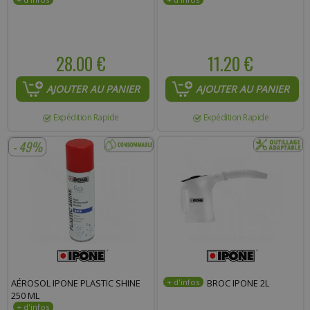
28.00 €
11.20 €
AJOUTER AU PANIER
AJOUTER AU PANIER
Expédition Rapide
Expédition Rapide
- 49%
AÉROSOL IPONE PLASTIC SHINE
BROC IPONE 2L
250 ML