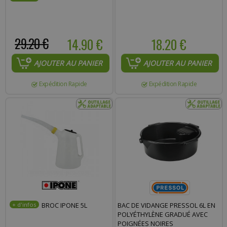
29.20 €
14.90 €
18.20 €
AJOUTER AU PANIER
AJOUTER AU PANIER
Expédition Rapide
Expédition Rapide
BROC IPONE 5L
BAC DE VIDANGE PRESSOL 6L EN
POLYÉTHYLÈNE GRADUÉ AVEC
POIGNÉES NOIRES