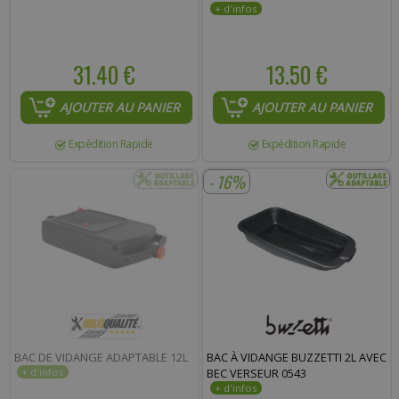
31.40 €
13.50 €
AJOUTER AU PANIER
AJOUTER AU PANIER
Expédition Rapide
Expédition Rapide
- 16%
BAC DE VIDANGE ADAPTABLE 12L
BAC À VIDANGE BUZZETTI 2L AVEC
BEC VERSEUR 0543