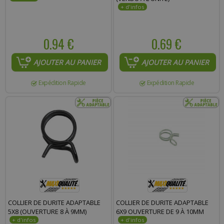
0.94 €
0.69 €
AJOUTER AU PANIER
AJOUTER AU PANIER
Expédition Rapide
Expédition Rapide
COLLIER DE DURITE ADAPTABLE
COLLIER DE DURITE ADAPTABLE
5X8 (OUVERTURE 8 À 9MM)
6X9 OUVERTURE DE 9 À 10MM