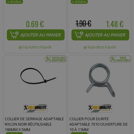
0.69 €
1.90 €
1.48 €
AJOUTER AU PANIER
AJOUTER AU PANIER
Expédition Rapide
Expédition Rapide
COLLIER DE SERRAGE ADAPTABLE
COLLIER POUR DURITE
NYLON NOIR RÉUTILISABLE
ADAPTABLE 7X10 OUVERTURE DE
180MM X 5MM
10 À 11MM