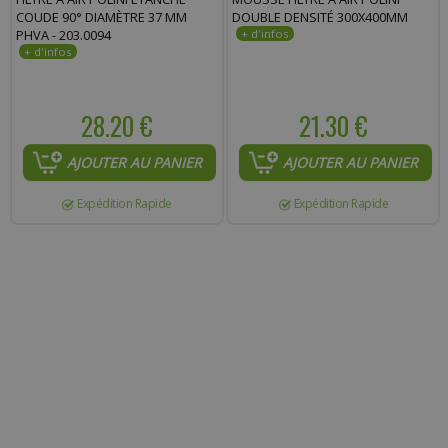
COUDE 90° DIAMÈTRE 37 MM
DOUBLE DENSITÉ 300X400MM
PHVA - 203.0094
28.20 €
21.30 €
AJOUTER AU PANIER
AJOUTER AU PANIER
Expédition Rapide
Expédition Rapide