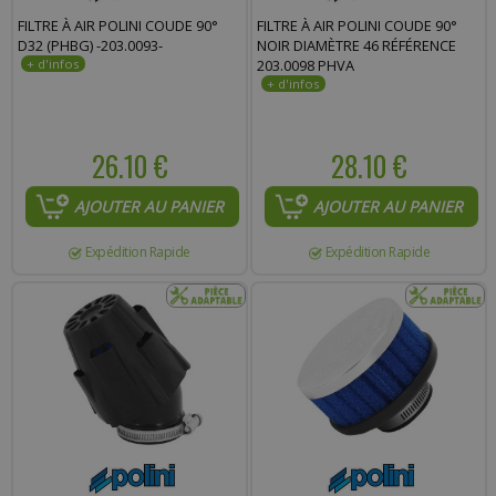
FILTRE À AIR POLINI COUDE 90°
FILTRE À AIR POLINI COUDE 90°
D32 (PHBG) -203.0093-
NOIR DIAMÈTRE 46 RÉFÉRENCE
203.0098 PHVA
26.10 €
28.10 €
AJOUTER AU PANIER
AJOUTER AU PANIER
Expédition Rapide
Expédition Rapide