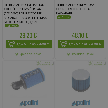
FILTRE À AIR POLINI FIXATION
FILTRE À AIR POLINI MOUSSE
COUDÉE 30° DIAMÈTRE 46
COURT DROIT NOIR D36
(203.0097) POUR SCOOTER,
PHVA/PHBN.
MÉCABOITE, MOBYLETTE, MAXI
SCOOTER, MOTO, QUAD
29.20 €
48.10 €
AJOUTER AU PANIER
AJOUTER AU PANIER
Expédition Rapide
Expédition Rapide