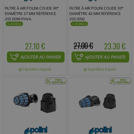
FILTRE À AIR POLINI COUDE 90°
FILTRE À AIR POLINI COUDE 30°
DIAMÈTRE 37 MM RÉFÉRENCE
DIAMÈTRE 42 MM RÉFÉRENCE
203.0096 PHVA.
203.0092
27.10 €
27.00 €
23.30 €
AJOUTER AU PANIER
AJOUTER AU PANIER
Expédition Rapide
Expédition Rapide