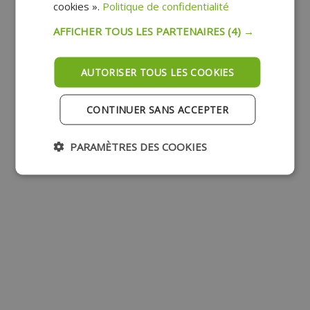
cookies ».
Politique de confidentialité
AFFICHER TOUS LES PARTENAIRES
(4) →
AUTORISER TOUS LES COOKIES
CONTINUER SANS ACCEPTER
PARAMÈTRES DES COOKIES