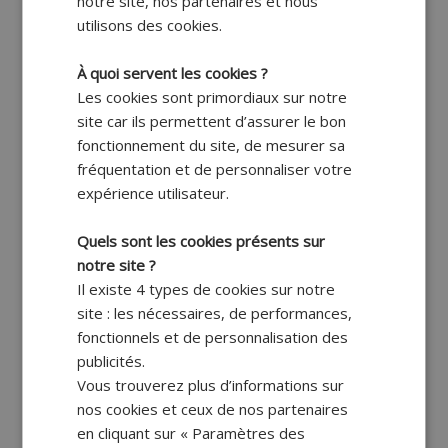
notre site, nos partenaires et nous
utilisons des cookies.
À quoi servent les cookies ?
Les cookies sont primordiaux sur notre
site car ils permettent d’assurer le bon
fonctionnement du site, de mesurer sa
fréquentation et de personnaliser votre
expérience utilisateur.
Quels sont les cookies présents sur
notre site ?
Il existe 4 types de cookies sur notre
site : les nécessaires, de performances,
fonctionnels et de personnalisation des
publicités.
Vous trouverez plus d’informations sur
nos cookies et ceux de nos partenaires
en cliquant sur « Paramètres des