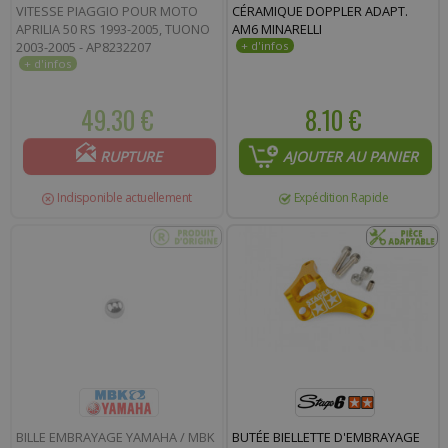
VITESSE PIAGGIO POUR MOTO
CÉRAMIQUE DOPPLER ADAPT.
APRILIA 50 RS 1993-2005, TUONO
AM6 MINARELLI
2003-2005 - AP8232207
49.30 €
8.10 €
RUPTURE
AJOUTER AU PANIER
Indisponible actuellement
Expédition Rapide
BILLE EMBRAYAGE YAMAHA / MBK
BUTÉE BIELLETTE D'EMBRAYAGE