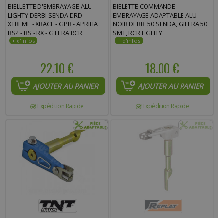
BIELLETTE D'EMBRAYAGE ALU
BIELETTE COMMANDE
LIGHTY DERBI SENDA DRD -
EMBRAYAGE ADAPTABLE ALU
XTREME - XRACE - GPR - APRILIA
NOIR DERBI 50 SENDA, GILERA 50
RS4 - RS - RX - GILERA RCR
SMT, RCR LIGHTY
22.10 €
18.00 €
AJOUTER AU PANIER
AJOUTER AU PANIER
Expédition Rapide
Expédition Rapide