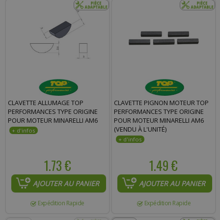
CLAVETTE ALLUMAGE TOP
CLAVETTE PIGNON MOTEUR TOP
PERFORMANCES TYPE ORIGINE
PERFORMANCES TYPE ORIGINE
POUR MOTEUR MINARELLI AM6
POUR MOTEUR MINARELLI AM6
(VENDU À L'UNITÉ)
1.73 €
1.49 €
AJOUTER AU PANIER
AJOUTER AU PANIER
Expédition Rapide
Expédition Rapide