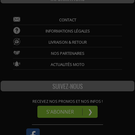
CONTACT
INFORMATIONS LÉGALES
LIVRAISON & RETOUR
NOS PARTENAIRES
ACTUALITÉS MOTO
SUIVEZ-NOUS
RECEVEZ NOS PROMOS ET NOS INFOS !
❯
S'ABONNER