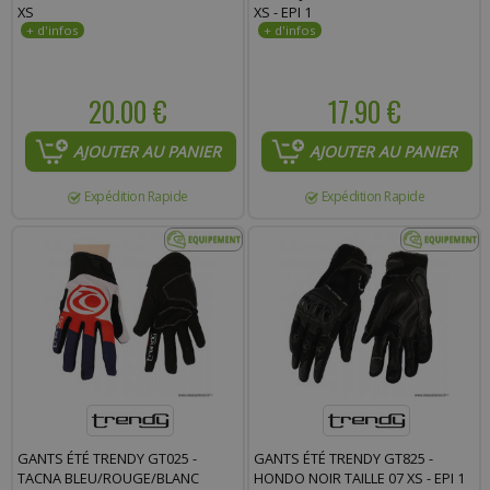
XS
XS - EPI 1
20.00 €
17.90 €
AJOUTER AU PANIER
AJOUTER AU PANIER
Expédition Rapide
Expédition Rapide
GANTS ÉTÉ TRENDY GT025 -
GANTS ÉTÉ TRENDY GT825 -
TACNA BLEU/ROUGE/BLANC
HONDO NOIR TAILLE 07 XS - EPI 1