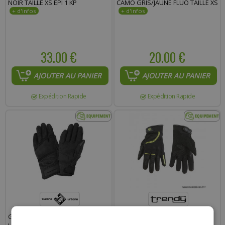
NOIR TAILLE XS EPI 1 KP
CAMO GRIS/JAUNE FLUO TAILLE XS
33.00 €
20.00 €
AJOUTER AU PANIER
AJOUTER AU PANIER
Expédition Rapide
Expédition Rapide
GANTS TUCANO URBANO PENNA
GANTS MOTO TRENDY GANT