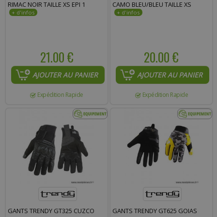
RIMAC NOIR TAILLE XS EPI 1
CAMO BLEU/BLEU TAILLE XS
21.00 €
20.00 €
AJOUTER AU PANIER
AJOUTER AU PANIER
Expédition Rapide
Expédition Rapide
GANTS TRENDY GT325 CUZCO
GANTS TRENDY GT625 GOIAS