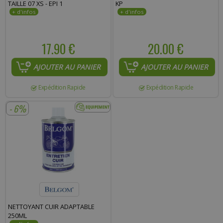
TAILLE 07 XS - EPI 1
KP
17.90 €
20.00 €
AJOUTER AU PANIER
AJOUTER AU PANIER
Expédition Rapide
Expédition Rapide
- 6%
NETTOYANT CUIR ADAPTABLE
250ML