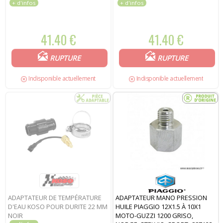
41.40 €
41.40 €
RUPTURE
RUPTURE
Indisponible actuellement
Indisponible actuellement
ADAPTATEUR DE TEMPÉRATURE
ADAPTATEUR MANO PRESSION
D'EAU KOSO POUR DURITE 22 MM
HUILE PIAGGIO 12X1.5 À 10X1
NOIR
MOTO-GUZZI 1200 GRISO,