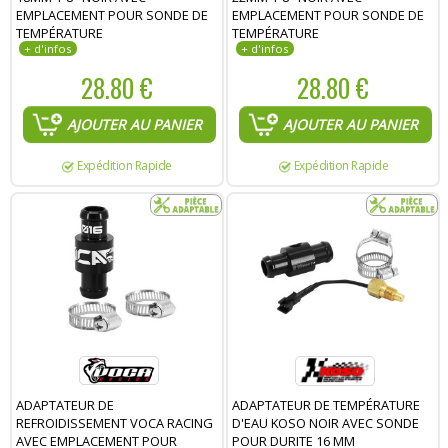
EMPLACEMENT POUR SONDE DE
EMPLACEMENT POUR SONDE DE
TEMPÉRATURE
TEMPÉRATURE
28.80 €
28.80 €
AJOUTER AU PANIER
AJOUTER AU PANIER
Expédition Rapide
Expédition Rapide
ADAPTATEUR DE
ADAPTATEUR DE TEMPÉRATURE
REFROIDISSEMENT VOCA RACING
D'EAU KOSO NOIR AVEC SONDE
AVEC EMPLACEMENT POUR
POUR DURITE 16 MM