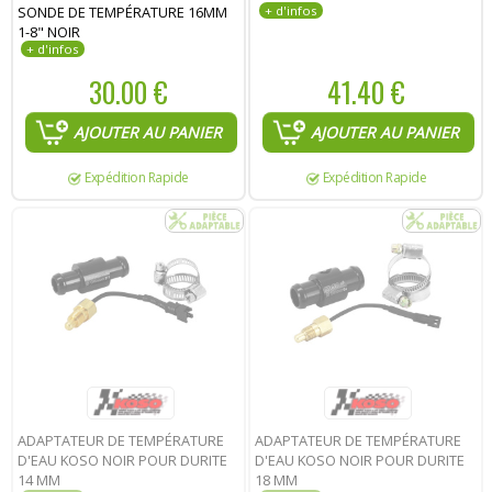
SONDE DE TEMPÉRATURE 16MM
1-8" NOIR
30.00 €
41.40 €
AJOUTER AU PANIER
AJOUTER AU PANIER
Expédition Rapide
Expédition Rapide
ADAPTATEUR DE TEMPÉRATURE
ADAPTATEUR DE TEMPÉRATURE
D'EAU KOSO NOIR POUR DURITE
D'EAU KOSO NOIR POUR DURITE
14 MM
18 MM