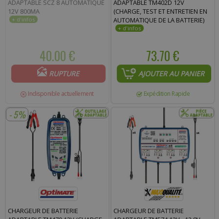
ADAPTABLE SCZ 8 AUTOMATIQUE
ADAPTABLE TM402D 12V
12V 800MA
(CHARGE, TEST ET ENTRETIEN EN
AUTOMATIQUE DE LA BATTERIE)
40.00 €
73.70 €
RUPTURE
AJOUTER AU PANIER
Indisponible actuellement
Expédition Rapide
- 5%
CHARGEUR DE BATTERIE
CHARGEUR DE BATTERIE