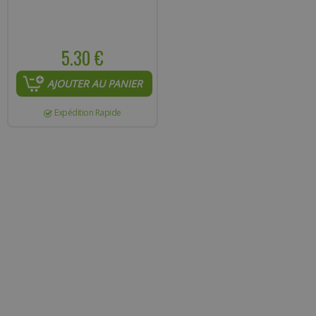
5.30 €
AJOUTER AU PANIER
Expédition Rapide