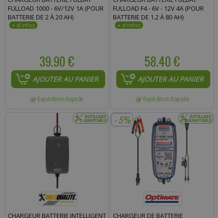
FULLOAD 1000 - 6V/12V 1A (POUR
FULLOAD F4 - 6V - 12V 4A (POUR
BATTERIE DE 2 À 20 AH)
BATTERIE DE 1.2 À 80 AH)
39.90 €
58.40 €
AJOUTER AU PANIER
AJOUTER AU PANIER
Expédition Rapide
Expédition Rapide
- 5%
CHARGEUR BATTERIE INTELLIGENT
CHARGEUR DE BATTERIE