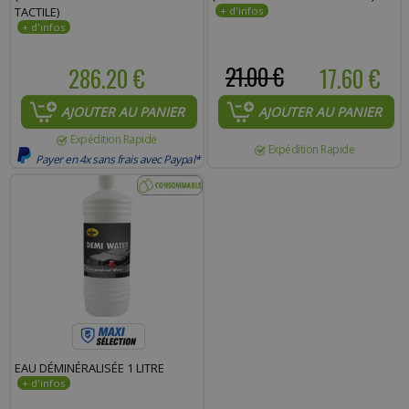
TACTILE)
286.20 €
21.00 €
17.60 €
AJOUTER AU PANIER
AJOUTER AU PANIER
Expédition Rapide
Expédition Rapide
Payer en 4x sans frais avec Paypal*
EAU DÉMINÉRALISÉE 1 LITRE