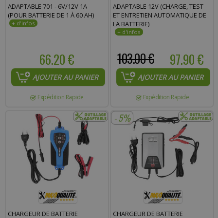
ADAPTABLE 701 - 6V/12V 1A
ADAPTABLE 12V (CHARGE, TEST
(POUR BATTERIE DE 1 À 60 AH)
ET ENTRETIEN AUTOMATIQUE DE
LA BATTERIE)
66.20 €
103.00 €
97.90 €
AJOUTER AU PANIER
AJOUTER AU PANIER
Expédition Rapide
Expédition Rapide
- 5%
CHARGEUR DE BATTERIE
CHARGEUR DE BATTERIE