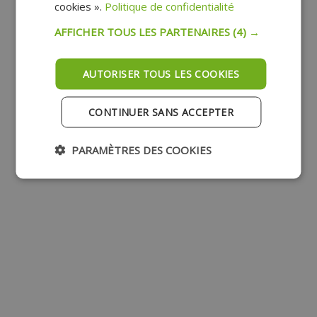
cookies ».
Politique de confidentialité
AFFICHER TOUS LES PARTENAIRES
(4) →
AUTORISER TOUS LES COOKIES
CONTINUER SANS ACCEPTER
PARAMÈTRES DES COOKIES