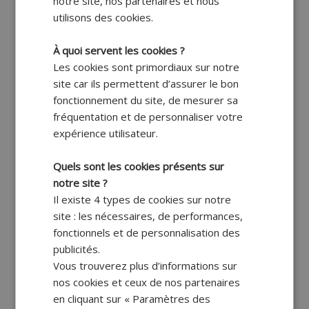
notre site, nos partenaires et nous
utilisons des cookies.
À quoi servent les cookies ?
Les cookies sont primordiaux sur notre
site car ils permettent d’assurer le bon
fonctionnement du site, de mesurer sa
fréquentation et de personnaliser votre
expérience utilisateur.
Quels sont les cookies présents sur
notre site ?
Il existe 4 types de cookies sur notre
site : les nécessaires, de performances,
fonctionnels et de personnalisation des
publicités.
Vous trouverez plus d’informations sur
nos cookies et ceux de nos partenaires
en cliquant sur « Paramètres des