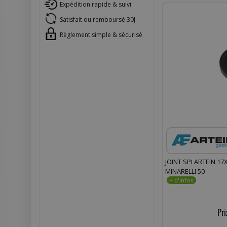
Expédition rapide & suivi
Satisfait ou remboursé 30J
Règlement simple & sécurisé
JOINT SPI ARTEIN 
MINARELLI 50
Pri